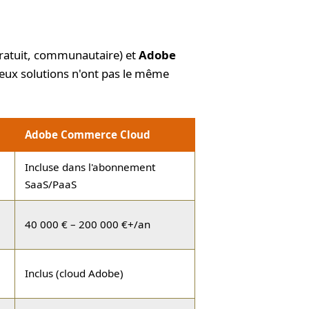
ratuit, communautaire) et
Adobe
eux solutions n'ont pas le même
Adobe Commerce Cloud
Incluse dans l'abonnement
SaaS/PaaS
40 000 € – 200 000 €+/an
Inclus (cloud Adobe)