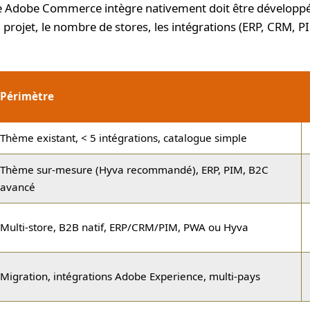
 Adobe Commerce intègre nativement doit être développé 
projet, le nombre de stores, les intégrations (ERP, CRM, P
Périmètre
Thème existant, < 5 intégrations, catalogue simple
Thème sur-mesure (Hyva recommandé), ERP, PIM, B2C
avancé
Multi-store, B2B natif, ERP/CRM/PIM, PWA ou Hyva
Migration, intégrations Adobe Experience, multi-pays