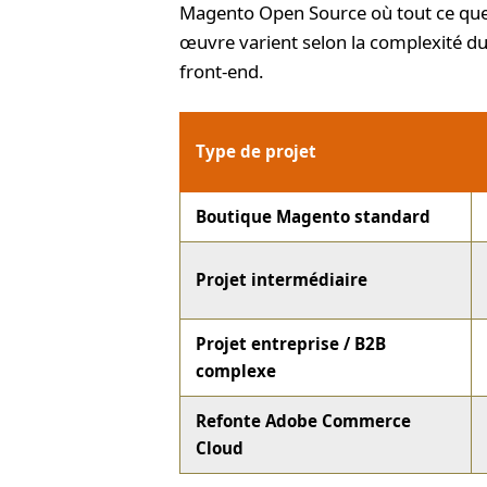
Magento Open Source où tout ce que
œuvre varient selon la complexité du 
front-end.
Type de projet
Boutique Magento standard
Projet intermédiaire
Projet entreprise / B2B
complexe
Refonte Adobe Commerce
Cloud