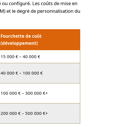
ou configuré. Les coûts de mise en
IM) et le degré de personnalisation du
Fourchette de coût
(développement)
15 000 € – 40 000 €
40 000 € – 100 000 €
100 000 € – 300 000 €+
200 000 € – 500 000 €+