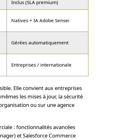
Inclus (SLA premium)
Natives + IA Adobe Sensei
Gérées automatiquement
Entreprises / internationale
ible. Elle convient aux entreprises
êmes les mises à jour, la sécurité
e organisation ou sur une agence
ciale : fonctionnalités avancées
Manager) et Salesforce Commerce