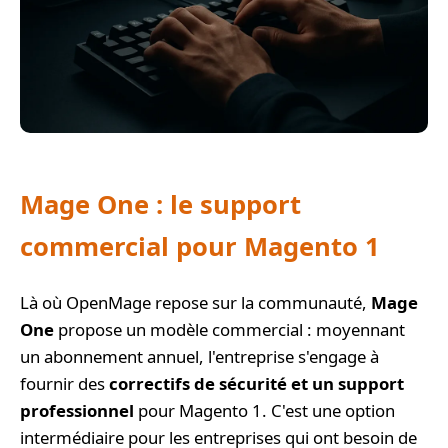
Mage One : le support
commercial pour Magento 1
Là où OpenMage repose sur la communauté,
Mage
One
propose un modèle commercial : moyennant
un abonnement annuel, l'entreprise s'engage à
fournir des
correctifs de sécurité et un support
professionnel
pour Magento 1. C'est une option
intermédiaire pour les entreprises qui ont besoin de