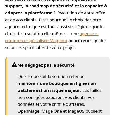
support, la roadmap de sécurité et la capacité à
adapter la plateforme
à l'évolution de votre offre
et de vos clients. C'est pourquoi le choix de votre
agence technique est tout aussi stratégique que le
choix de la solution elle-même — une
agence e-
commerce spécialisée Magento
pourra vous guider
selon les spécificités de votre projet.
⚠️
Ne négligez pas la sécurité
Quelle que soit la solution retenue,
maintenir une boutique en ligne non
patchée est un risque majeur
. Les failles
non corrigées exposent vos clients, vos
données et votre chiffre d'affaires.
OpenMage, Mage One et MageOS publient