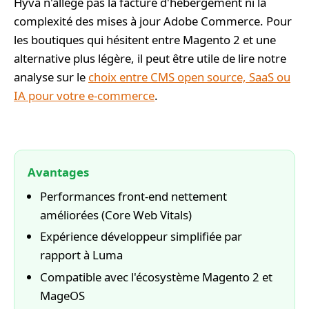
Hyva n'allège pas la facture d'hébergement ni la
complexité des mises à jour Adobe Commerce. Pour
les boutiques qui hésitent entre Magento 2 et une
alternative plus légère, il peut être utile de lire notre
analyse sur le
choix entre CMS open source, SaaS ou
IA pour votre e-commerce
.
Avantages
Performances front-end nettement
améliorées (Core Web Vitals)
Expérience développeur simplifiée par
rapport à Luma
Compatible avec l'écosystème Magento 2 et
MageOS