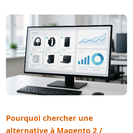
Pourquoi chercher une
alternative à Magento 2 /