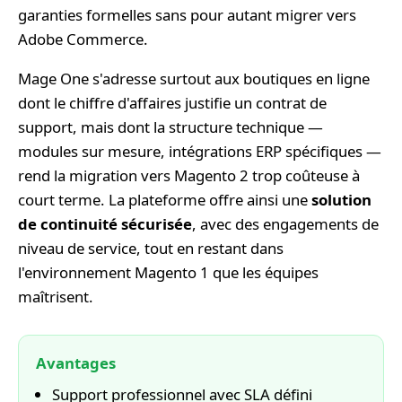
garanties formelles sans pour autant migrer vers
Adobe Commerce.
Mage One s'adresse surtout aux boutiques en ligne
dont le chiffre d'affaires justifie un contrat de
support, mais dont la structure technique —
modules sur mesure, intégrations ERP spécifiques —
rend la migration vers Magento 2 trop coûteuse à
court terme. La plateforme offre ainsi une
solution
de continuité sécurisée
, avec des engagements de
niveau de service, tout en restant dans
l'environnement Magento 1 que les équipes
maîtrisent.
Avantages
Support professionnel avec SLA défini