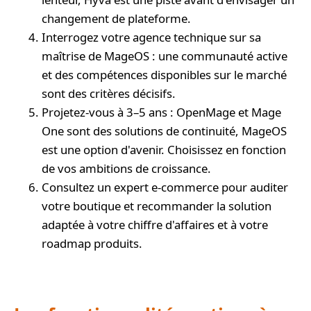
changement de plateforme.
Interrogez votre agence technique sur sa
maîtrise de MageOS : une communauté active
et des compétences disponibles sur le marché
sont des critères décisifs.
Projetez-vous à 3–5 ans : OpenMage et Mage
One sont des solutions de continuité, MageOS
est une option d'avenir. Choisissez en fonction
de vos ambitions de croissance.
Consultez un expert e-commerce pour auditer
votre boutique et recommander la solution
adaptée à votre chiffre d'affaires et à votre
roadmap produits.