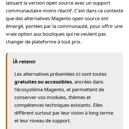
laissant la version open source avec un support
communautaire moins réactif. C'est dans ce contexte
que des alternatives Magento open source ont
émergé, portées par la communauté, pour offrir une
vraie option aux boutiques qui ne veulent pas
changer de plateforme à tout prix.
ℹ️
À retenir
Les alternatives présentées ici sont toutes
gratuites ou accessibles
, ancrées dans
l'écosystème Magento, et permettent de
conserver vos modules, thèmes et
compétences techniques existants. Elles
diffèrent surtout par leur vision à long terme
et leur niveau de support.