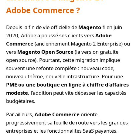
Adobe Commerce ?
Depuis la fin de vie officielle de
Magento 1
en juin
2020, Adobe a poussé ses clients vers
Adobe
Commerce
(anciennement Magento 2 Enterprise) ou
vers
Magento Open Source
(la version gratuite
open source). Pourtant, cette migration implique
souvent une refonte complète : nouveau code,
nouveau thème, nouvelle infrastructure. Pour une
PME ou une boutique en ligne à chiffre d'affaires
modeste
, l'addition peut vite dépasser les capacités
budgétaires.
Par ailleurs,
Adobe Commerce
oriente
progressivement sa feuille de route vers les grandes
entreprises et les fonctionnalités SaaS payantes,