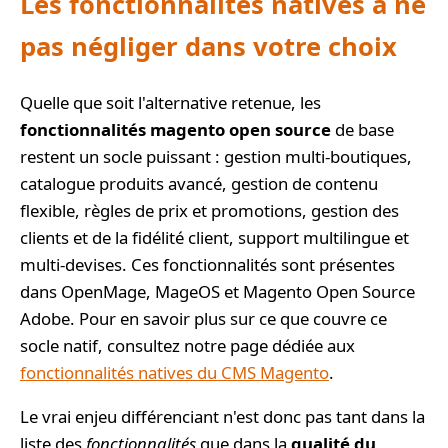
Les fonctionnalités natives à ne
pas négliger dans votre choix
Quelle que soit l'alternative retenue, les
fonctionnalités magento open source
de base
restent un socle puissant : gestion multi-boutiques,
catalogue produits avancé, gestion de contenu
flexible, règles de prix et promotions, gestion des
clients et de la fidélité client, support multilingue et
multi-devises. Ces fonctionnalités sont présentes
dans OpenMage, MageOS et Magento Open Source
Adobe. Pour en savoir plus sur ce que couvre ce
socle natif, consultez notre page dédiée aux
fonctionnalités natives du CMS Magento
.
Le vrai enjeu différenciant n'est donc pas tant dans la
liste des
fonctionnalités
que dans la
qualité du