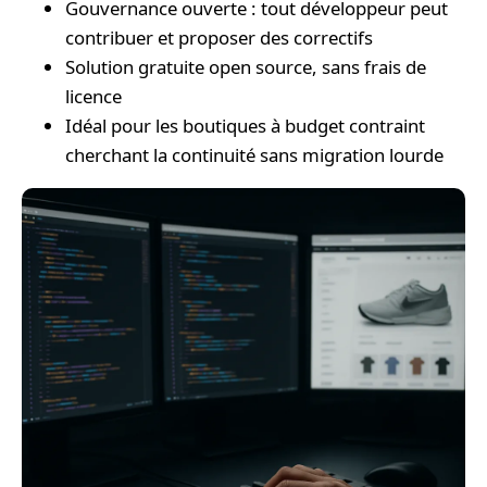
Gouvernance ouverte : tout développeur peut
contribuer et proposer des correctifs
Solution gratuite open source, sans frais de
licence
Idéal pour les boutiques à budget contraint
cherchant la continuité sans migration lourde