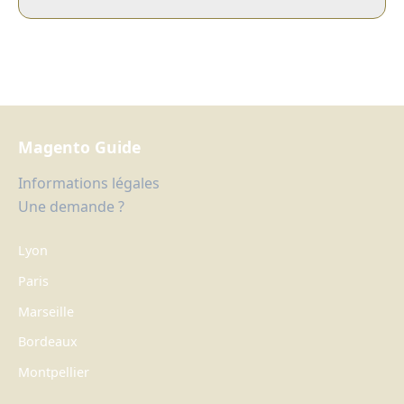
Magento Guide
Informations légales
Une demande ?
Lyon
Paris
Marseille
Bordeaux
Montpellier