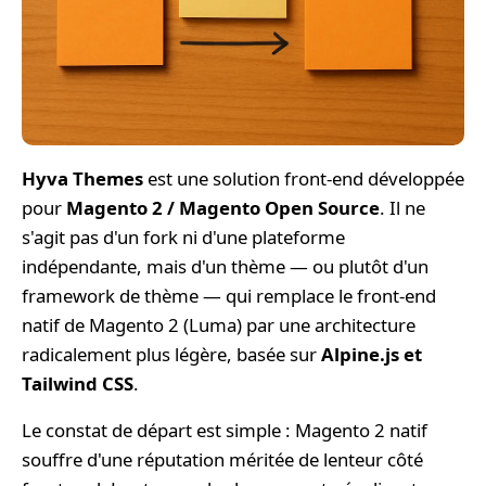
Hyva Themes
est une solution front-end développée
pour
Magento 2 / Magento Open Source
. Il ne
s'agit pas d'un fork ni d'une plateforme
indépendante, mais d'un thème — ou plutôt d'un
framework de thème — qui remplace le front-end
natif de Magento 2 (Luma) par une architecture
radicalement plus légère, basée sur
Alpine.js et
Tailwind CSS
.
Le constat de départ est simple : Magento 2 natif
souffre d'une réputation méritée de lenteur côté