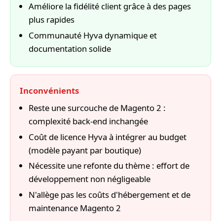
Améliore la fidélité client grâce à des pages
plus rapides
Communauté Hyva dynamique et
documentation solide
Inconvénients
Reste une surcouche de Magento 2 :
complexité back-end inchangée
Coût de licence Hyva à intégrer au budget
(modèle payant par boutique)
Nécessite une refonte du thème : effort de
développement non négligeable
N'allège pas les coûts d'hébergement et de
maintenance Magento 2