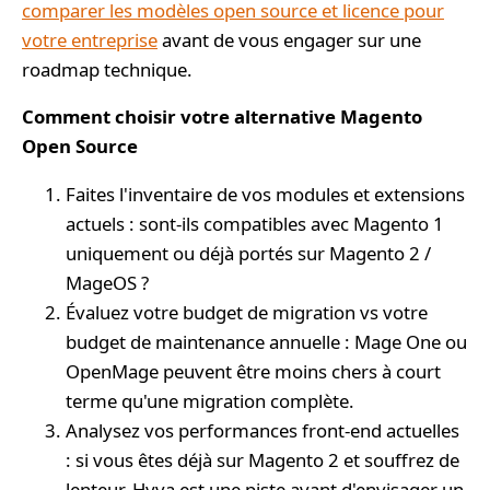
comparer les modèles open source et licence pour
votre entreprise
avant de vous engager sur une
roadmap technique.
Comment choisir votre alternative Magento
Open Source
Faites l'inventaire de vos modules et extensions
actuels : sont-ils compatibles avec Magento 1
uniquement ou déjà portés sur Magento 2 /
MageOS ?
Évaluez votre budget de migration vs votre
budget de maintenance annuelle : Mage One ou
OpenMage peuvent être moins chers à court
terme qu'une migration complète.
Analysez vos performances front-end actuelles
: si vous êtes déjà sur Magento 2 et souffrez de
lenteur, Hyva est une piste avant d'envisager un