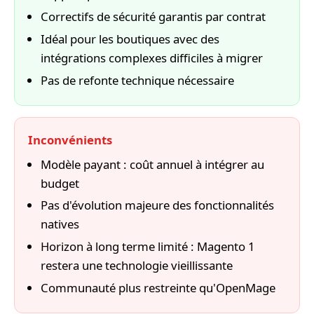
Correctifs de sécurité garantis par contrat
Idéal pour les boutiques avec des
intégrations complexes difficiles à migrer
Pas de refonte technique nécessaire
Inconvénients
Modèle payant : coût annuel à intégrer au
budget
Pas d'évolution majeure des fonctionnalités
natives
Horizon à long terme limité : Magento 1
restera une technologie vieillissante
Communauté plus restreinte qu'OpenMage