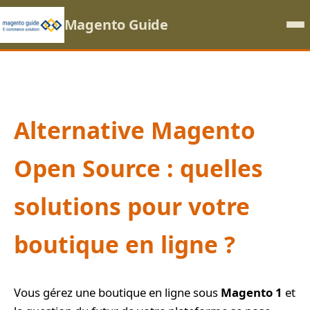
Magento Guide
Alternative Magento
Open Source : quelles
solutions pour votre
boutique en ligne ?
Vous gérez une boutique en ligne sous
Magento 1
et