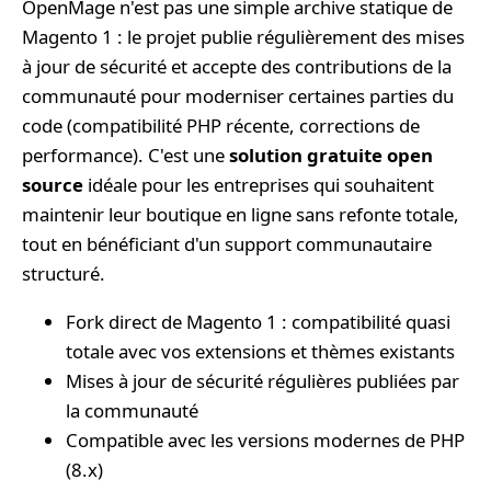
OpenMage n'est pas une simple archive statique de
Magento 1 : le projet publie régulièrement des mises
à jour de sécurité et accepte des contributions de la
communauté pour moderniser certaines parties du
code (compatibilité PHP récente, corrections de
performance). C'est une
solution gratuite open
source
idéale pour les entreprises qui souhaitent
maintenir leur boutique en ligne sans refonte totale,
tout en bénéficiant d'un support communautaire
structuré.
Fork direct de Magento 1 : compatibilité quasi
totale avec vos extensions et thèmes existants
Mises à jour de sécurité régulières publiées par
la communauté
Compatible avec les versions modernes de PHP
(8.x)