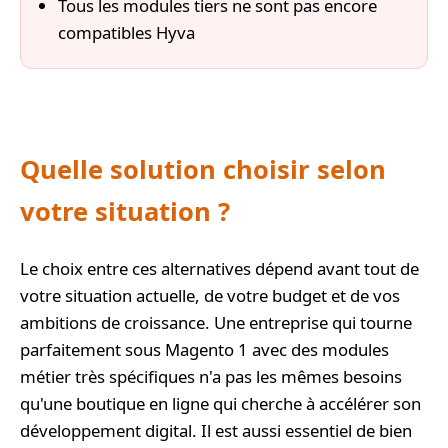
Tous les modules tiers ne sont pas encore
compatibles Hyva
Quelle solution choisir selon
votre situation ?
Le choix entre ces alternatives dépend avant tout de
votre situation actuelle, de votre budget et de vos
ambitions de croissance. Une entreprise qui tourne
parfaitement sous Magento 1 avec des modules
métier très spécifiques n'a pas les mêmes besoins
qu'une boutique en ligne qui cherche à accélérer son
développement digital. Il est aussi essentiel de bien