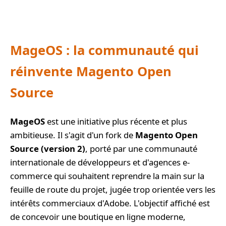
MageOS : la communauté qui
réinvente Magento Open
Source
MageOS
est une initiative plus récente et plus
ambitieuse. Il s'agit d'un fork de
Magento Open
Source (version 2)
, porté par une communauté
internationale de développeurs et d'agences e-
commerce qui souhaitent reprendre la main sur la
feuille de route du projet, jugée trop orientée vers les
intérêts commerciaux d'Adobe. L'objectif affiché est
de concevoir une boutique en ligne moderne,