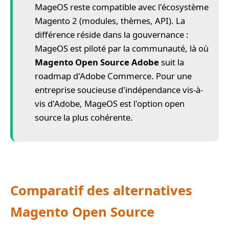
MageOS reste compatible avec l'écosystème
Magento 2 (modules, thèmes, API). La
différence réside dans la gouvernance :
MageOS est piloté par la communauté, là où
Magento Open Source Adobe
suit la
roadmap d'Adobe Commerce. Pour une
entreprise soucieuse d'indépendance vis-à-
vis d'Adobe, MageOS est l'option open
source la plus cohérente.
Comparatif des alternatives
Magento Open Source