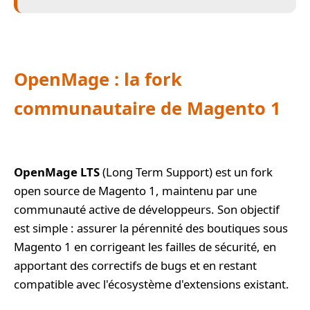
OpenMage : la fork
communautaire de Magento 1
OpenMage LTS
(Long Term Support) est un fork
open source de Magento 1, maintenu par une
communauté active de développeurs. Son objectif
est simple : assurer la pérennité des boutiques sous
Magento 1 en corrigeant les failles de sécurité, en
apportant des correctifs de bugs et en restant
compatible avec l'écosystème d'extensions existant.