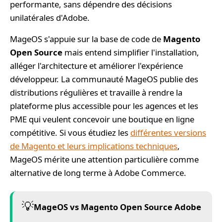
performante, sans dépendre des décisions
unilatérales d'Adobe.
MageOS s'appuie sur la base de code de
Magento
Open Source
mais entend simplifier l'installation,
alléger l'architecture et améliorer l'expérience
développeur. La communauté MageOS publie des
distributions régulières et travaille à rendre la
plateforme plus accessible pour les agences et les
PME qui veulent concevoir une boutique en ligne
compétitive. Si vous étudiez les
différentes versions
de Magento et leurs implications techniques
,
MageOS mérite une attention particulière comme
alternative de long terme à Adobe Commerce.
💡
MageOS vs Magento Open Source Adobe