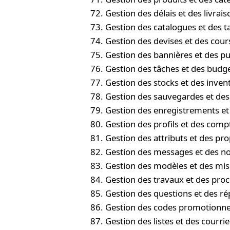
Gestion des délais et des livrais
Gestion des catalogues et des ta
Gestion des devises et des cour
Gestion des bannières et des pu
Gestion des tâches et des budg
Gestion des stocks et des inven
Gestion des sauvegardes et des
Gestion des enregistrements et
Gestion des profils et des comp
Gestion des attributs et des pro
Gestion des messages et des not
Gestion des modèles et des mis
Gestion des travaux et des pro
Gestion des questions et des r
Gestion des codes promotionne
Gestion des listes et des courri