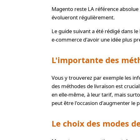
Magento reste LA référence absolue e
évolueront régulièrement.
Le guide suivant a été rédigé dans l
e-commerce d'avoir une idée plus pr
L'importante des méth
Vous y trouverez par exemple les info
des méthodes de livraison est crucial.
en elle-même, à leur tarif, mais sur
peut être l'occasion d'augmenter le 
Le choix des modes d