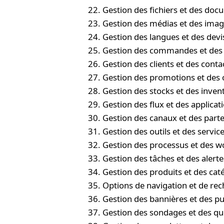
Gestion des fichiers et des do
Gestion des médias et des ima
Gestion des langues et des devi
Gestion des commandes et des 
Gestion des clients et des conta
Gestion des promotions et des 
Gestion des stocks et des inven
Gestion des flux et des applicat
Gestion des canaux et des parte
Gestion des outils et des servic
Gestion des processus et des w
Gestion des tâches et des alerte
Gestion des produits et des cat
Options de navigation et de re
Gestion des bannières et des pu
Gestion des sondages et des qu