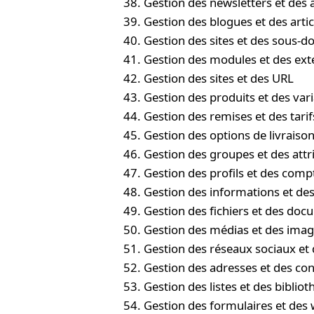
Gestion des newsletters et de
Gestion des blogues et des artic
Gestion des sites et des sous-
Gestion des modules et des ext
Gestion des sites et des URL
Gestion des produits et des var
Gestion des remises et des tarif
Gestion des options de livraiso
Gestion des groupes et des attr
Gestion des profils et des comp
Gestion des informations et de
Gestion des fichiers et des do
Gestion des médias et des ima
Gestion des réseaux sociaux et 
Gestion des adresses et des con
Gestion des listes et des biblio
Gestion des formulaires et des