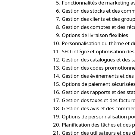
Fonctionnalités de marketing a
Gestion des stocks et des com
Gestion des clients et des grou
Gestion des comptes et des r
Options de livraison flexibles
Personnalisation du thème et 
SEO intégré et optimisation de
Gestion des catalogues et des ta
Gestion des codes promotionne
Gestion des événements et des 
Options de paiement sécurisée
Gestion des rapports et des stat
Gestion des taxes et des factur
Gestion des avis et des commen
Options de personnalisation pou
Planification des tâches et des
Gestion des utilisateurs et des d