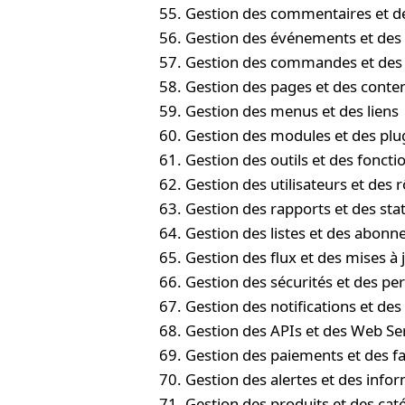
Gestion des commentaires et de
Gestion des événements et des 
Gestion des commandes et des 
Gestion des pages et des conte
Gestion des menus et des liens
Gestion des modules et des plu
Gestion des outils et des foncti
Gestion des utilisateurs et des r
Gestion des rapports et des stat
Gestion des listes et des abon
Gestion des flux et des mises à 
Gestion des sécurités et des pe
Gestion des notifications et des
Gestion des APIs et des Web Se
Gestion des paiements et des f
Gestion des alertes et des info
Gestion des produits et des cat